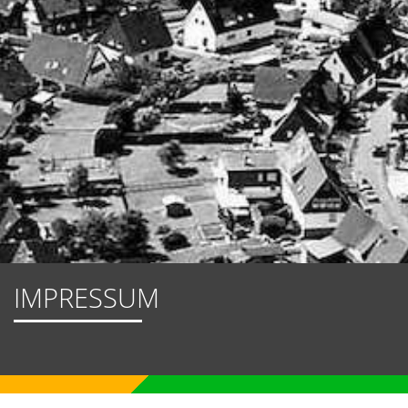
IMPRESSUM